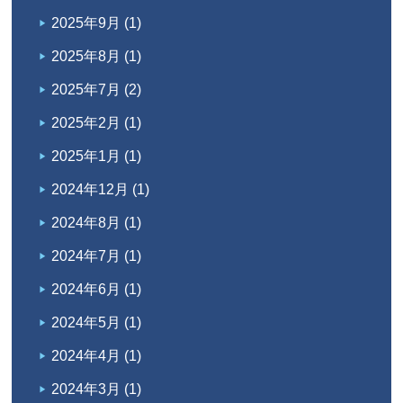
2025年9月
(1)
2025年8月
(1)
2025年7月
(2)
2025年2月
(1)
2025年1月
(1)
2024年12月
(1)
2024年8月
(1)
2024年7月
(1)
2024年6月
(1)
2024年5月
(1)
2024年4月
(1)
2024年3月
(1)