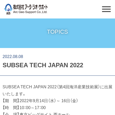
menu
TOPICS
2022.08.08
SUBSEA TECH JAPAN 2022
SUBSEA TECH JAPAN 2022（第4回海洋産業技術展）に出展
いたします。
【期 間】2022年9月14日（水）～ 16日（金）
【時 間】10：00～17：00
【会 場】東京ビッグサイト 西ホール