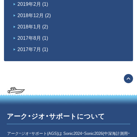
2019年2月
(1)
2018年12月
(2)
2018年1月
(2)
2017年8月
(1)
2017年7月
(1)
expand_less
アーク・ジオ・サポートについて
アーク・ジオ・サポート(AGS)は Sonic2024・Sonic2026(中深海計測用・