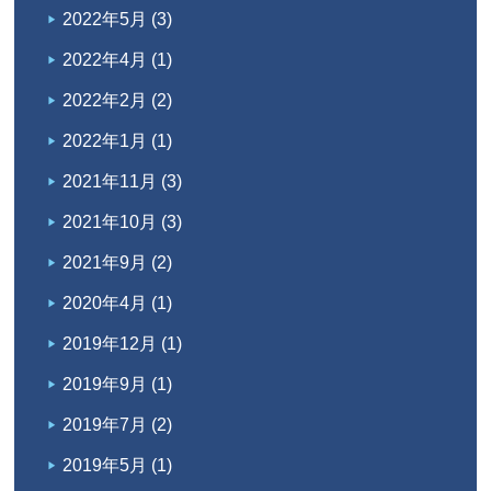
2022年5月
(3)
2022年4月
(1)
2022年2月
(2)
2022年1月
(1)
2021年11月
(3)
2021年10月
(3)
2021年9月
(2)
2020年4月
(1)
2019年12月
(1)
2019年9月
(1)
2019年7月
(2)
2019年5月
(1)