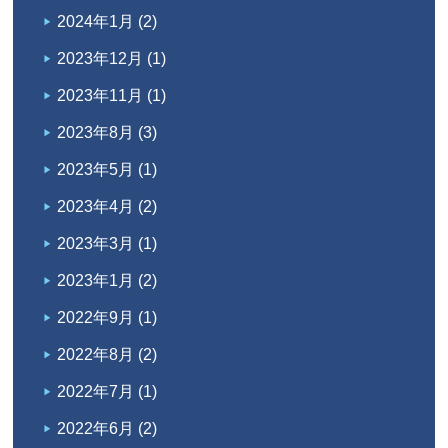
2024年1月
(2)
2023年12月
(1)
2023年11月
(1)
2023年8月
(3)
2023年5月
(1)
2023年4月
(2)
2023年3月
(1)
2023年1月
(2)
2022年9月
(1)
2022年8月
(2)
2022年7月
(1)
2022年6月
(2)