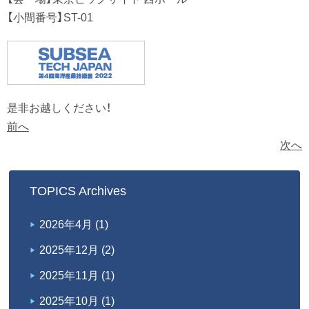
【小間番号】ST-01
是非お越しください！
前へ
次へ
TOPICS Archives
2026年4月
(1)
2025年12月
(2)
2025年11月
(1)
2025年10月
(1)