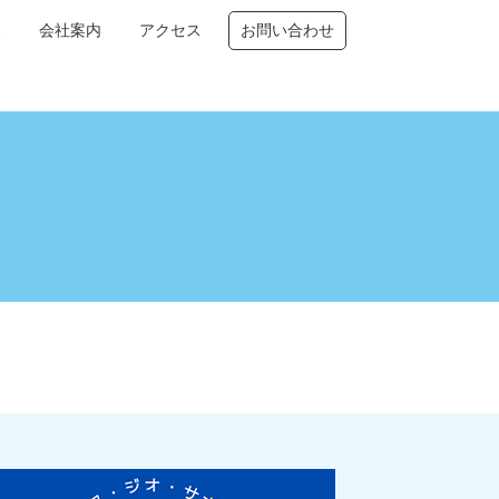
報
会社案内
アクセス
お問い合わせ