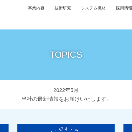
事業内容
技術研究
システム機材
採用情
TOPICS
2022年5月
当社の最新情報をお届けいたします。