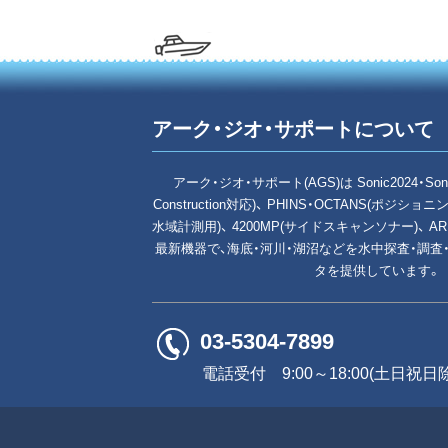
アーク・ジオ・サポートについて
アーク・ジオ・サポート(AGS)は Sonic2024・Son
Construction対応)、 PHINS・OCTANS(ポジショ
水域計測用)、 4200MP(サイドスキャンソナー)、 A
最新機器で、海底・河川・湖沼などを水中探査・調査
タを提供しています。
03-5304-7899
電話受付 9:00～18:00(土日祝日