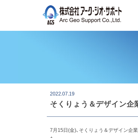
2022.07.19
そくりょう＆デザイン企業
7月15日(金)、そくりょう＆デザイン