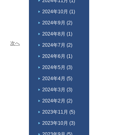
2024年11月
(1)
2024年10月
(1)
2024年9月
(2)
2024年8月
(1)
次へ
2024年7月
(2)
2024年6月
(1)
2024年5月
(3)
2024年4月
(5)
2024年3月
(3)
2024年2月
(2)
2023年11月
(5)
2023年10月
(3)
2023年9月
(5)