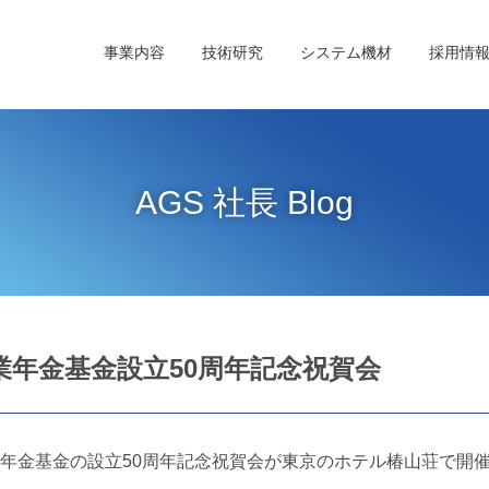
事業内容
技術研究
システム機材
採用情
AGS 社長 Blog
年金基金設立50周年記念祝賀会
企業年金基金の設立50周年記念祝賀会が東京のホテル椿山荘で開