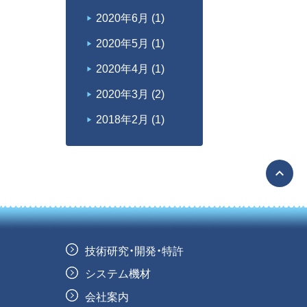
2020年6月
(1)
2020年5月
(1)
2020年4月
(1)
2020年3月
(2)
2018年2月
(1)
expand_less
技術研究・開発・特許
システム機材
会社案内