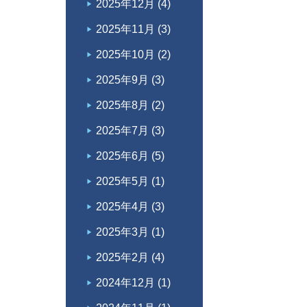
2025年12月
(4)
2025年11月
(3)
2025年10月
(2)
2025年9月
(3)
2025年8月
(2)
2025年7月
(3)
2025年6月
(5)
2025年5月
(1)
2025年4月
(3)
2025年3月
(1)
2025年2月
(4)
2024年12月
(1)