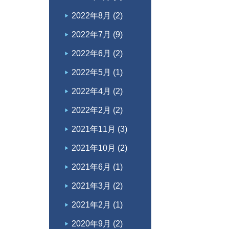
2022年8月
(2)
2022年7月
(9)
2022年6月
(2)
2022年5月
(1)
2022年4月
(2)
2022年2月
(2)
2021年11月
(3)
2021年10月
(2)
2021年6月
(1)
2021年3月
(2)
2021年2月
(1)
2020年9月
(2)