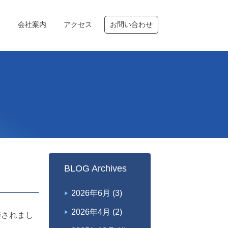
報
会社案内
アクセス
お問い合わせ
BLOG Archives
2026年6月
(3)
2026年4月
(2)
催されまし