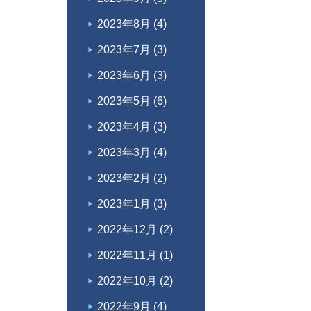
2023年8月
(4)
2023年7月
(3)
2023年6月
(3)
2023年5月
(6)
2023年4月
(3)
2023年3月
(4)
2023年2月
(2)
2023年1月
(3)
2022年12月
(2)
2022年11月
(1)
2022年10月
(2)
2022年9月
(4)