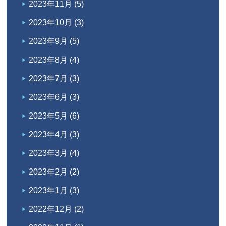
2023年11月
(5)
2023年10月
(3)
2023年9月
(5)
2023年8月
(4)
2023年7月
(3)
2023年6月
(3)
2023年5月
(6)
2023年4月
(3)
2023年3月
(4)
2023年2月
(2)
2023年1月
(3)
2022年12月
(2)