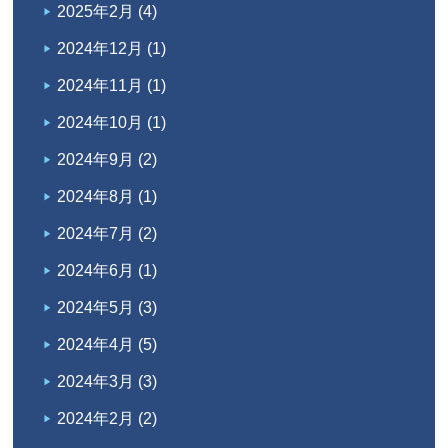
2025年2月
(4)
2024年12月
(1)
2024年11月
(1)
2024年10月
(1)
2024年9月
(2)
2024年8月
(1)
2024年7月
(2)
2024年6月
(1)
2024年5月
(3)
2024年4月
(5)
2024年3月
(3)
2024年2月
(2)