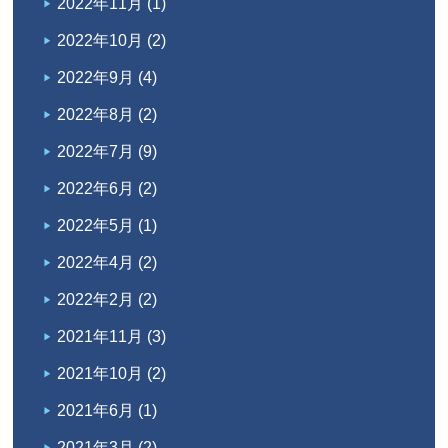
2022年11月
(1)
2022年10月
(2)
2022年9月
(4)
2022年8月
(2)
2022年7月
(9)
2022年6月
(2)
2022年5月
(1)
2022年4月
(2)
2022年2月
(2)
2021年11月
(3)
2021年10月
(2)
2021年6月
(1)
2021年3月
(2)