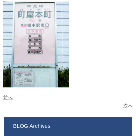
前へ
次へ
BLOG Archives