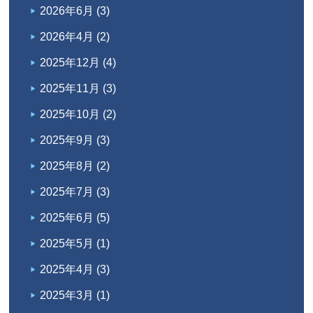
2026年6月
(3)
2026年4月
(2)
2025年12月
(4)
2025年11月
(3)
2025年10月
(2)
2025年9月
(3)
2025年8月
(2)
2025年7月
(3)
2025年6月
(5)
2025年5月
(1)
2025年4月
(3)
2025年3月
(1)