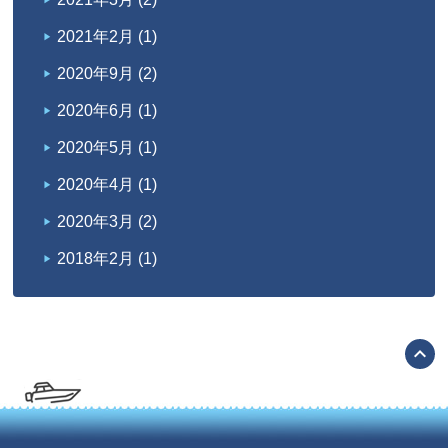
2021年2月
(1)
2020年9月
(2)
2020年6月
(1)
2020年5月
(1)
2020年4月
(1)
2020年3月
(2)
2018年2月
(1)
expand_less