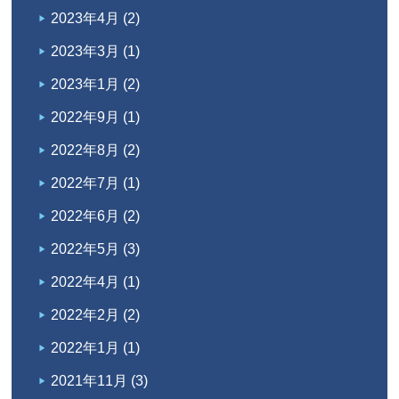
2023年4月
(2)
2023年3月
(1)
2023年1月
(2)
2022年9月
(1)
2022年8月
(2)
2022年7月
(1)
2022年6月
(2)
2022年5月
(3)
2022年4月
(1)
2022年2月
(2)
2022年1月
(1)
2021年11月
(3)