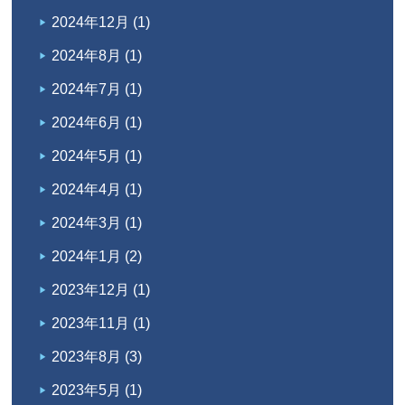
2024年12月
(1)
2024年8月
(1)
2024年7月
(1)
2024年6月
(1)
2024年5月
(1)
2024年4月
(1)
2024年3月
(1)
2024年1月
(2)
2023年12月
(1)
2023年11月
(1)
2023年8月
(3)
2023年5月
(1)