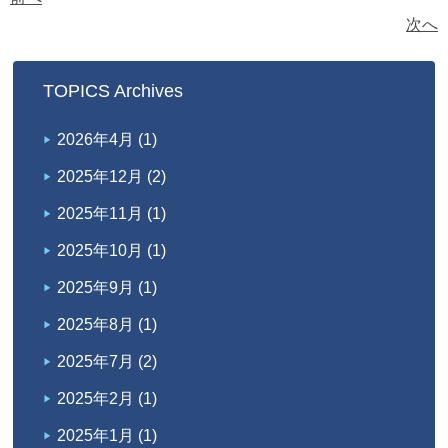
次へ
TOPICS Archives
2026年4月
(1)
2025年12月
(2)
2025年11月
(1)
2025年10月
(1)
2025年9月
(1)
2025年8月
(1)
2025年7月
(2)
2025年2月
(1)
2025年1月
(1)