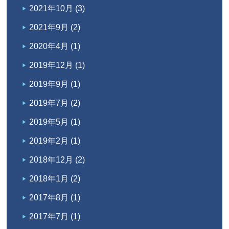
2021年10月
(3)
2021年9月
(2)
2020年4月
(1)
2019年12月
(1)
2019年9月
(1)
2019年7月
(2)
2019年5月
(1)
2019年2月
(1)
2018年12月
(2)
2018年1月
(2)
2017年8月
(1)
2017年7月
(1)