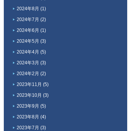
2024年8月
(1)
2024年7月
(2)
2024年6月
(1)
2024年5月
(3)
2024年4月
(5)
2024年3月
(3)
2024年2月
(2)
2023年11月
(5)
2023年10月
(3)
2023年9月
(5)
2023年8月
(4)
2023年7月
(3)