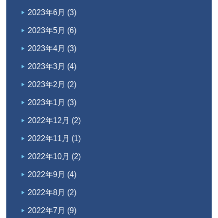
2023年6月
(3)
2023年5月
(6)
2023年4月
(3)
2023年3月
(4)
2023年2月
(2)
2023年1月
(3)
2022年12月
(2)
2022年11月
(1)
2022年10月
(2)
2022年9月
(4)
2022年8月
(2)
2022年7月
(9)