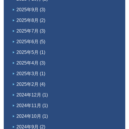
2025年9月
(3)
2025年8月
(2)
2025年7月
(3)
2025年6月
(5)
2025年5月
(1)
2025年4月
(3)
2025年3月
(1)
2025年2月
(4)
2024年12月
(1)
2024年11月
(1)
2024年10月
(1)
2024年9月
(2)