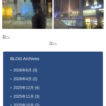
前へ
次へ
BLOG Archives
2026年6月
(3)
2026年4月
(2)
2025年12月
(4)
2025年11月
(3)
2025年10月
(2)