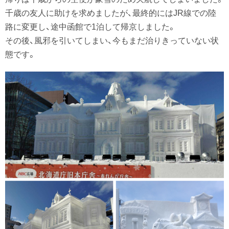
千歳の友人に助けを求めましたが、最終的にはJR線での陸
路に変更し、途中函館で1泊して帰京しました。
その後、風邪を引いてしまい、今もまだ治りきっていない状
態です。