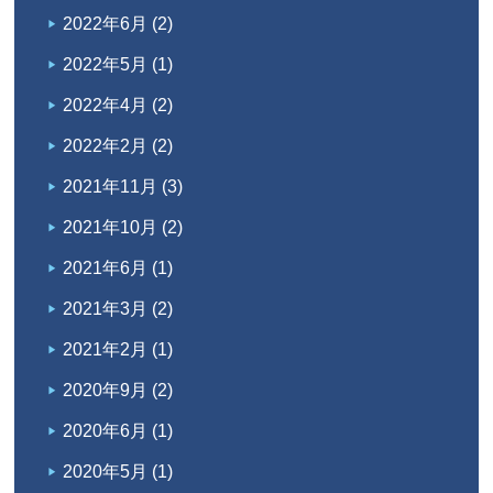
2022年6月
(2)
2022年5月
(1)
2022年4月
(2)
2022年2月
(2)
2021年11月
(3)
2021年10月
(2)
2021年6月
(1)
2021年3月
(2)
2021年2月
(1)
2020年9月
(2)
2020年6月
(1)
2020年5月
(1)