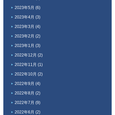
2023年5月
(6)
2023年4月
(3)
2023年3月
(4)
2023年2月
(2)
2023年1月
(3)
2022年12月
(2)
2022年11月
(1)
2022年10月
(2)
2022年9月
(4)
2022年8月
(2)
2022年7月
(9)
2022年6月
(2)