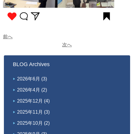
前へ
次へ
BLOG Archives
2026年6月
(3)
2026年4月
(2)
2025年12月
(4)
2025年11月
(3)
2025年10月
(2)