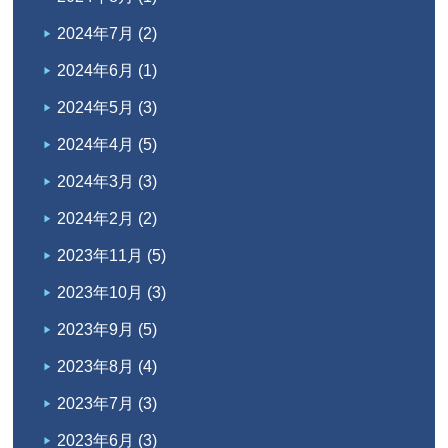
2024年7月
(2)
2024年6月
(1)
2024年5月
(3)
2024年4月
(5)
2024年3月
(3)
2024年2月
(2)
2023年11月
(5)
2023年10月
(3)
2023年9月
(5)
2023年8月
(4)
2023年7月
(3)
2023年6月
(3)