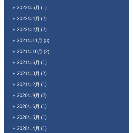
2022年5月
(1)
2022年4月
(2)
2022年2月
(2)
2021年11月
(3)
2021年10月
(2)
2021年6月
(1)
2021年3月
(2)
2021年2月
(1)
2020年9月
(2)
2020年6月
(1)
2020年5月
(1)
2020年4月
(1)