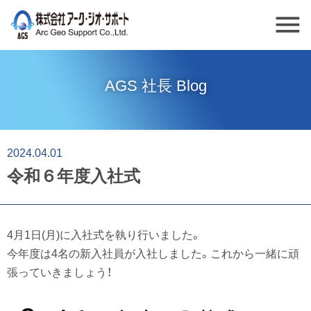
menu
AGS 社長 Blog
2024.04.01
令和６年度入社式
4月1日(月)に入社式を執り行いました。
今年度は4名の新入社員が入社しました。これから一緒に頑
張っていきましょう！