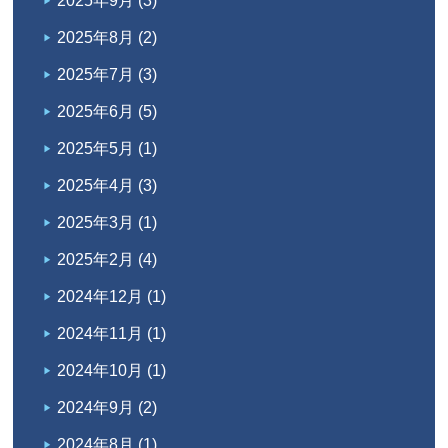
2025年9月
(3)
2025年8月
(2)
2025年7月
(3)
2025年6月
(5)
2025年5月
(1)
2025年4月
(3)
2025年3月
(1)
2025年2月
(4)
2024年12月
(1)
2024年11月
(1)
2024年10月
(1)
2024年9月
(2)
2024年8月
(1)