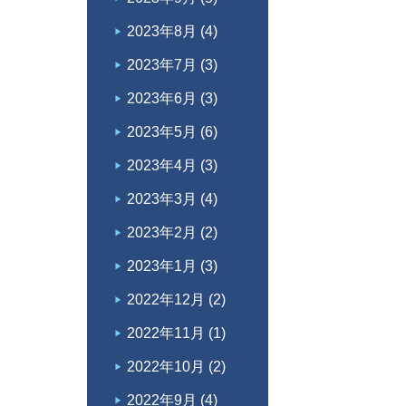
2023年8月
(4)
2023年7月
(3)
2023年6月
(3)
2023年5月
(6)
2023年4月
(3)
2023年3月
(4)
2023年2月
(2)
2023年1月
(3)
2022年12月
(2)
2022年11月
(1)
2022年10月
(2)
2022年9月
(4)