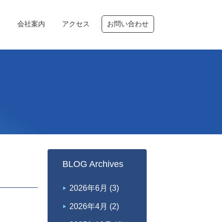
報
会社案内
アクセス
お問い合わせ
BLOG Archives
2026年6月
(3)
2026年4月
(2)