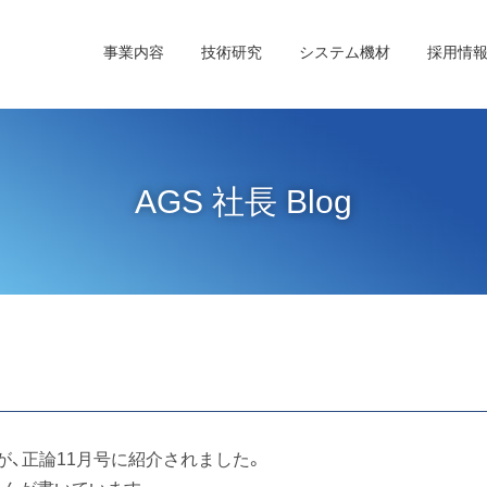
事業内容
技術研究
システム機材
採用情
AGS 社長 Blog
が、正論11月号に紹介されました。