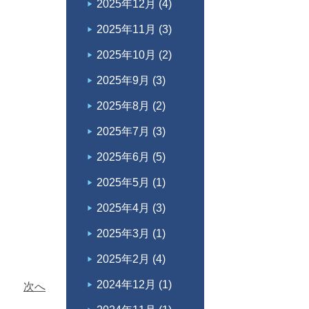
2025年12月
(4)
2025年11月
(3)
2025年10月
(2)
2025年9月
(3)
2025年8月
(2)
2025年7月
(3)
2025年6月
(5)
2025年5月
(1)
2025年4月
(3)
2025年3月
(1)
2025年2月
(4)
2024年12月
(1)
次へ