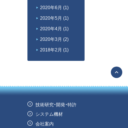
2020年6月
(1)
2020年5月
(1)
2020年4月
(1)
2020年3月
(2)
2018年2月
(1)
expand_less
技術研究・開発・特許
システム機材
会社案内