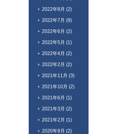
2022年8月
(2)
2022年7月
(9)
2022年6月
(2)
2022年5月
(1)
2022年4月
(2)
2022年2月
(2)
2021年11月
(3)
2021年10月
(2)
2021年6月
(1)
2021年3月
(2)
2021年2月
(1)
2020年9月
(2)