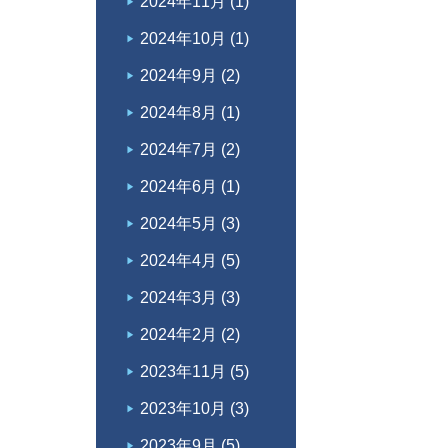
2024年11月
(1)
2024年10月
(1)
2024年9月
(2)
2024年8月
(1)
2024年7月
(2)
2024年6月
(1)
2024年5月
(3)
2024年4月
(5)
2024年3月
(3)
2024年2月
(2)
2023年11月
(5)
2023年10月
(3)
2023年9月
(5)